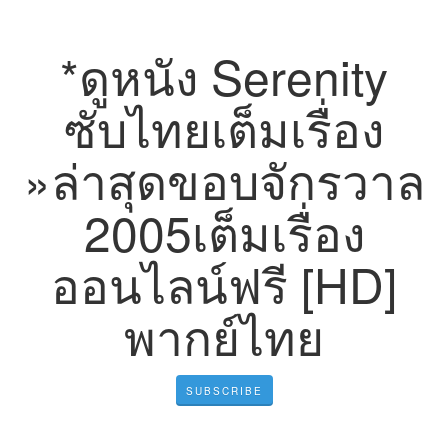
*ดูหนัง Serenity
ซับไทยเต็มเรื่อง
»ล่าสุดขอบจักรวาล
2005เต็มเรื่อง
ออนไลน์ฟรี [HD]
พากย์ไทย
SUBSCRIBE