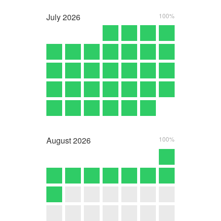
July
2026
100%
August
2026
100%